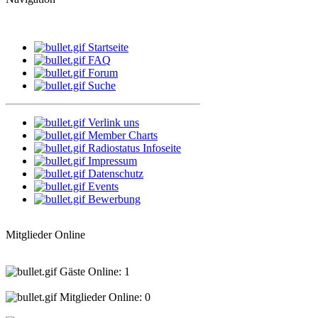
Startseite
FAQ
Forum
Suche
Verlink uns
Member Charts
Radiostatus Infoseite
Impressum
Datenschutz
Events
Bewerbung
Mitglieder Online
Gäste Online: 1
Mitglieder Online: 0