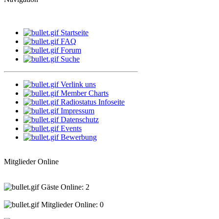
Startseite
FAQ
Forum
Suche
Verlink uns
Member Charts
Radiostatus Infoseite
Impressum
Datenschutz
Events
Bewerbung
Mitglieder Online
Gäste Online: 2
Mitglieder Online: 0