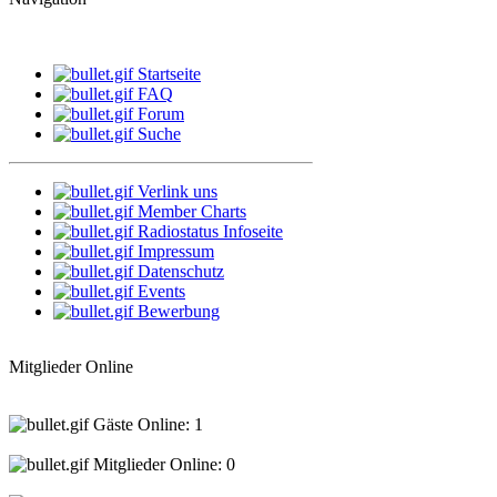
Startseite
FAQ
Forum
Suche
Verlink uns
Member Charts
Radiostatus Infoseite
Impressum
Datenschutz
Events
Bewerbung
Mitglieder Online
Gäste Online: 1
Mitglieder Online: 0